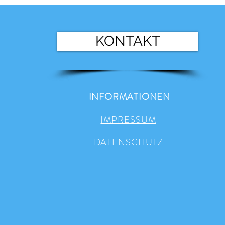
KONTAKT
INFORMATIONEN
IMPRESSUM
DATENSCHUTZ