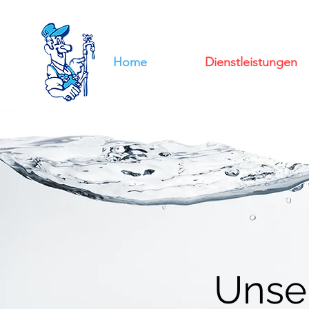
Home
Dienstleistungen
Unse