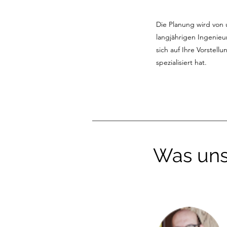
Die Planung wird von
langjährigen Ingenie
sich auf Ihre Vorstell
spezialisiert hat.
Was uns