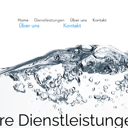
Home
Dienstleistungen
Über uns
Kontakt
Über uns
Kontakt
re Dienstleistung