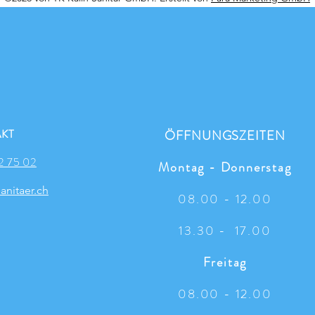
KT
ÖFFNUNGSZEITEN
2 75 02
Montag - Donnerstag
anitaer.ch
08.00 - 12.00
13.30 - 17.00
Freitag
08.00 - 12.00